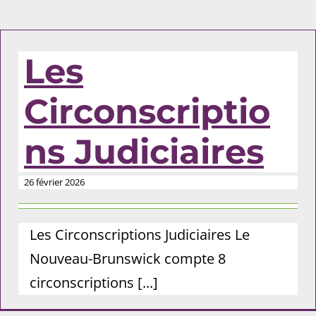
Les
Circonscriptio
ns Judiciaires
26 février 2026
Les Circonscriptions Judiciaires Le
Nouveau-Brunswick compte 8
circonscriptions [...]