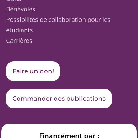
Bénévoles
Possibilités de collaboration pour les
étudiants
Carrières
Faire un don!
Commander des publications
Financement par :