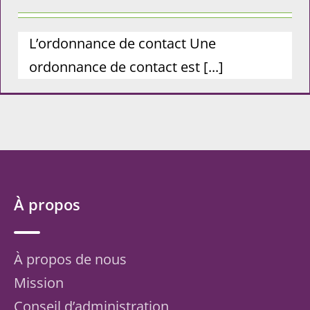
L’ordonnance de contact Une
ordonnance de contact est [...]
À propos
À propos de nous
Mission
Conseil d’administration