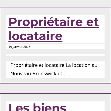
Propriétaire et
locataire
19 janvier 2026
Propriétaire et locataire La location au
Nouveau-Brunswick et [...]
Les biens