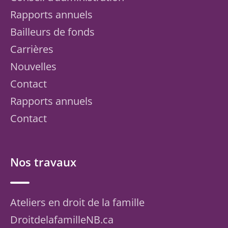
Rapports annuels
Bailleurs de fonds
Carrières
Nouvelles
Contact
Rapports annuels
Contact
Nos travaux
Ateliers en droit de la famille
DroitdelafamilleNB.ca