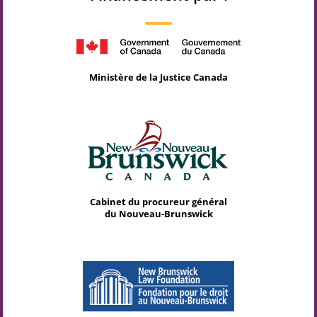
Ministère de la Justice Canada
Cabinet du procureur général
du Nouveau-Brunswick