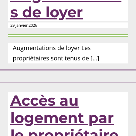
s de loyer
29 janvier 2026
Augmentations de loyer Les
propriétaires sont tenus de [...]
Accès au
logement par
le propriétaire