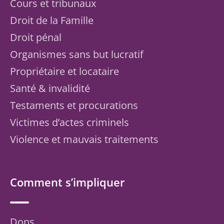
Cours et tribunaux
Droit de la Famille
Droit pénal
Organismes sans but lucratif
Propriétaire et locataire
Santé & invalidité
Testaments et procurations
Victimes d’actes criminels
Violence et mauvais traitements
Comment s’impliquer
Dons