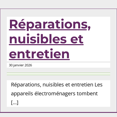
Réparations,
nuisibles et
entretien
30 janvier 2026
Réparations, nuisibles et entretien Les
appareils électroménagers tombent
[...]