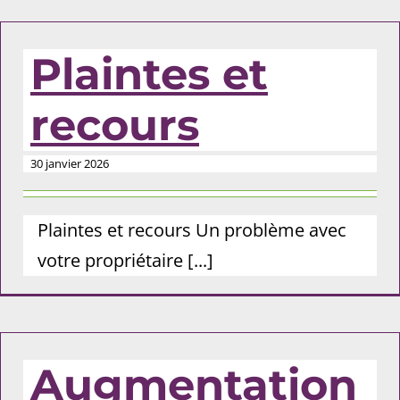
Plaintes et
recours
30 janvier 2026
Plaintes et recours Un problème avec
votre propriétaire [...]
Augmentation