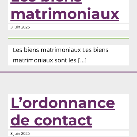
matrimoniaux
3 juin 2025
Les biens matrimoniaux Les biens
matrimoniaux sont les [...]
L’ordonnance
de contact
3 juin 2025