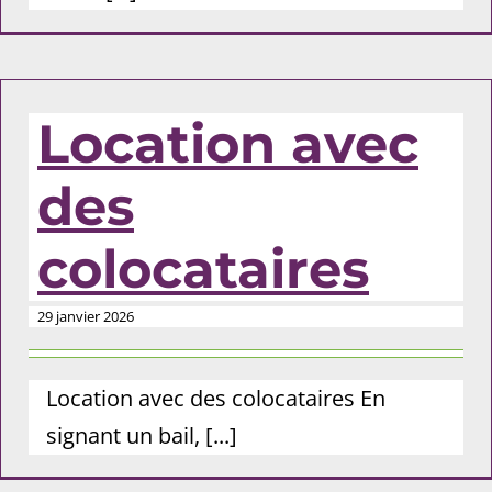
Location avec
des
colocataires
29 janvier 2026
Location avec des colocataires En
signant un bail, [...]