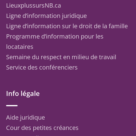
LieuxplussursNB.ca
Ligne d’information juridique
Ligne d’information sur le droit de la famille
Programme d’information pour les
locataires
Semaine du respect en milieu de travail
Service des conférenciers
Info légale
Aide juridique
Cour des petites créances