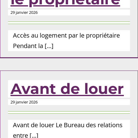
29 janvier 2026
Accès au logement par le propriétaire
Pendant la [...]
Avant de louer
29 janvier 2026
Avant de louer Le Bureau des relations
entre [...]