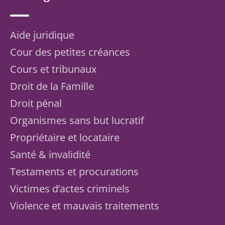
Aide juridique
Cour des petites créances
Cours et tribunaux
Droit de la Famille
Droit pénal
Organismes sans but lucratif
Propriétaire et locataire
Santé & invalidité
Testaments et procurations
Victimes d’actes criminels
Violence et mauvais traitements