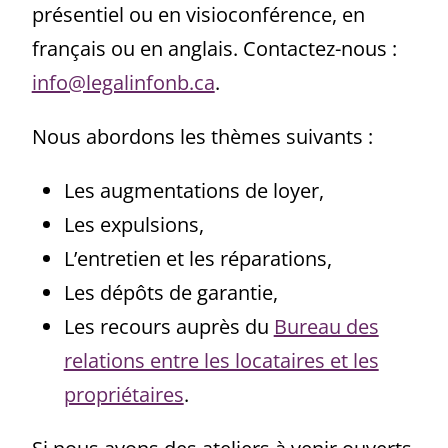
présentiel ou en visioconférence, en
français ou en anglais. Contactez-nous :
info@legalinfonb.ca
.
Nous abordons les thèmes suivants :
Les augmentations de loyer,
Les expulsions,
L’entretien et les réparations,
Les dépôts de garantie,
Les recours auprès du
Bureau des
relations entre les locataires et les
propriétaires
.