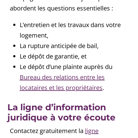
abordent les questions essentielles :
L’entretien et les travaux dans votre
logement,
La rupture anticipée de bail,
Le dépôt de garantie, et
Le dépôt d’une plainte auprès du
Bureau des relations entre les
locataires et les propriétaires
.
La ligne d’information
juridique à votre écoute
Contactez gratuitement la
ligne