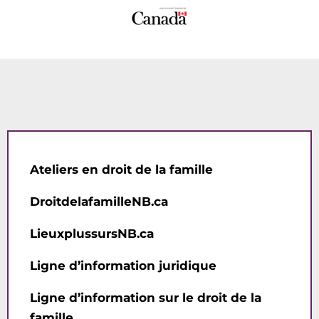
Ateliers en droit de la famille
DroitdelafamilleNB.ca
LieuxplussursNB.ca
Ligne d’information juridique
Ligne d’information sur le droit de la
famille