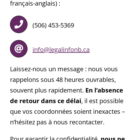
français-anglais) :
(506) 453-5369
info@legalinfonb.ca
Laissez-nous un message : nous vous
rappelons sous 48 heures ouvrables,
souvent plus rapidement.
En l’absence
de retour dans ce délai
, il est possible
que vos coordonnées soient inexactes –
n’hésitez pas à nous recontacter.
Pour garantir la confidentialité,
nous ne