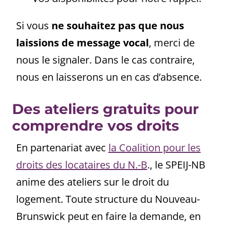
Si vous
ne souhaitez pas que nous
laissions de message vocal
, merci de
nous le signaler. Dans le cas contraire,
nous en laisserons un en cas d’absence.
Des ateliers gratuits pour
comprendre vos droits
En partenariat avec
la Coalition pour les
droits des locataires du N.-B
., le SPEIJ-NB
anime des ateliers sur le droit du
logement. Toute structure du Nouveau-
Brunswick peut en faire la demande, en