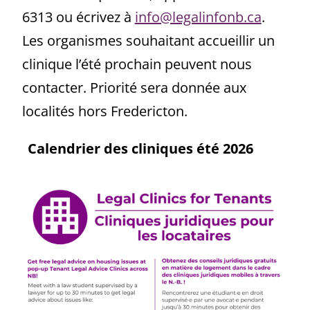
6313 ou écrivez à
info@legalinfonb.ca
.
Les organismes souhaitant accueillir un
clinique l’été prochain peuvent nous
contacter. Priorité sera donnée aux
localités hors Fredericton.
Calendrier des cliniques été 2026