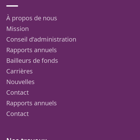
À propos de nous
Mission
Conseil d’administration
Rapports annuels
Bailleurs de fonds
Carrières
Nouvelles
Contact
Rapports annuels
Contact