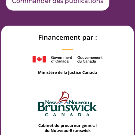
Commander des publications
Financement par :
Ministère de la Justice Canada
Cabinet du procureur général
du Nouveau-Brunswick