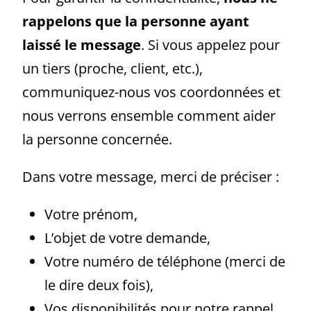
rappelons que la personne ayant
laissé le message
. Si vous appelez pour
un tiers (proche, client, etc.),
communiquez-nous vos coordonnées et
nous verrons ensemble comment aider
la personne concernée.
Dans votre message, merci de préciser :
Votre prénom,
L’objet de votre demande,
Votre numéro de téléphone (merci de
le dire deux fois),
Vos disponibilités pour notre rappel.