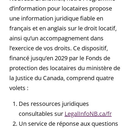
d’information pour locataires propose
une information juridique fiable en
français et en anglais sur le droit locatif,
ainsi qu’un accompagnement dans
l’exercice de vos droits. Ce dispositif,
financé jusqu’en 2029 par le Fonds de
protection des locataires du ministère de
la Justice du Canada, comprend quatre
volets :
Des ressources juridiques
consultables sur
LegalInfoNB.ca/fr
Un service de réponse aux questions