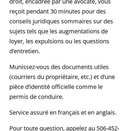
droit, encadrée par une avocate, vous
reçoit pendant 30 minutes pour des
conseils juridiques sommaires sur des
sujets tels que les augmentations de
loyer, les expulsions ou les questions
d’entretien.
Munissez-vous des documents utiles
(courriers du propriétaire, etc.) et d’une
pièce d’identité officielle comme le
permis de conduire.
Service assuré en français et en anglais.
Pour toute question, appelez au 506-452-