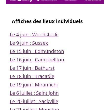
–
Affiches des lieux individuels
Le 4 juin : Woodstock
Le 9 juin : Sussex
Le 15 juin : Edmundston
Le 16 juin : Campbellton
Le 17 juin : Bathurst
Le 18 juin : Tracadie
Le 19 juin : Miramichi
Le 6 juillet : Saint John
Le 20 juillet : Sackville
Le 21 juillet : Moncton