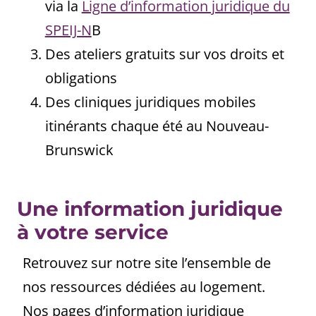
via la
Ligne d’information juridique du
SPEIJ-N
B
Des ateliers gratuits sur vos droits et
obligations
Des cliniques juridiques mobiles
itinérants chaque été au Nouveau-
Brunswick
Une information juridique
à votre service
Retrouvez sur notre site l’ensemble de
nos ressources dédiées au logement.
Nos pages d’information juridique