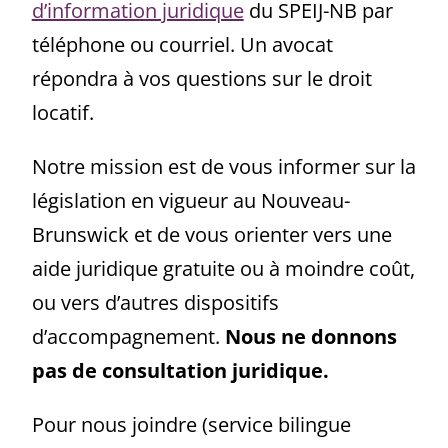
d’information juridique
du SPEIJ-NB par
téléphone ou courriel. Un avocat
répondra à vos questions sur le droit
locatif.
Notre mission est de vous informer sur la
législation en vigueur au Nouveau-
Brunswick et de vous orienter vers une
aide juridique gratuite ou à moindre coût,
ou vers d’autres dispositifs
d’accompagnement.
Nous ne donnons
pas de consultation juridique.
Pour nous joindre (service bilingue