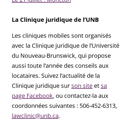
–
La Clinique juridique de l’UNB
Les cliniques mobiles sont organisés
avec la Clinique juridique de l’Université
du Nouveau-Brunswick, qui propose
aussi toute l’année des conseils aux
locataires. Suivez l’actualité de la
Clinique juridique sur
son site
et
sa
page Facebook
, ou contactez-la aux
coordonnées suivantes : 506-452-6313,
lawclinic@unb.ca
.