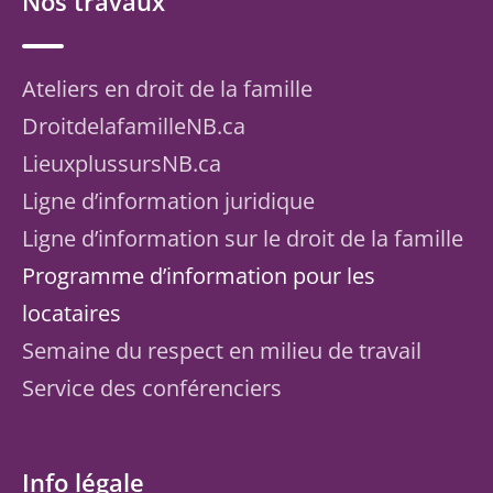
Nos travaux
Ateliers en droit de la famille
DroitdelafamilleNB.ca
LieuxplussursNB.ca
Ligne d’information juridique
Ligne d’information sur le droit de la famille
Programme d’information pour les
locataires
Semaine du respect en milieu de travail
Service des conférenciers
Info légale