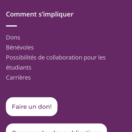
Comment s’impliquer
Dons
Bénévoles
Possibilités de collaboration pour les
étudiants
Carrières
Faire un don!