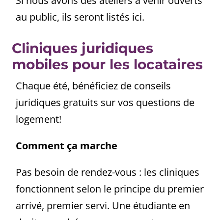
Si nous avons des ateliers à venir ouverts
au public, ils seront listés ici.
Cliniques juridiques
mobiles pour les locataires
Chaque été, bénéficiez de conseils
juridiques gratuits sur vos questions de
logement!
Comment ça marche
Pas besoin de rendez-vous : les cliniques
fonctionnent selon le principe du premier
arrivé, premier servi. Une étudiante en