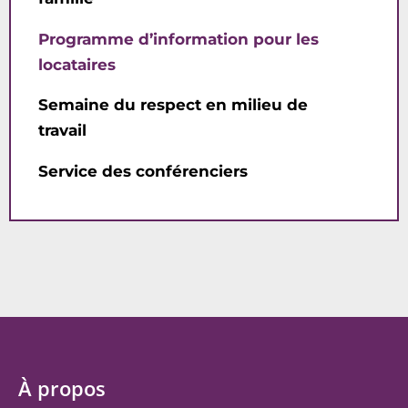
Programme d’information pour les
locataires
Semaine du respect en milieu de
travail
Service des conférenciers
À propos