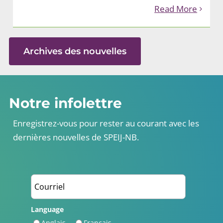
Read More
Archives des nouvelles
Notre infolettre
Enregistrez-vous pour rester au courant avec les
dernières nouvelles de SPEIJ-NB.
Language
Anglais
Français