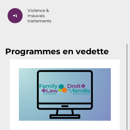
Violence &
mauvais
traitements
Programmes en vedette