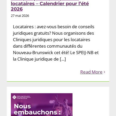
locataires – Calendrier pour l’été
2026
27 mai 2026
Locataires : avez-vous besoin de conseils
juridiques gratuits? Nous organisons des
Cliniques juridiques pour les locataires
dans différentes communautés du
Nouveau-Brunswick cet été! Le SPEIJ-NB et
la Clinique juridique de [...]
Read More