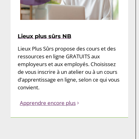
Lieux plus sûrs NB
Lieux Plus Sûrs propose des cours et des
ressources en ligne GRATUITS aux
employeurs et aux employés. Choisissez
de vous inscrire à un atelier ou à un cours
d’apprentissage en ligne, selon ce qui vous
convient.
Apprendre encore plus