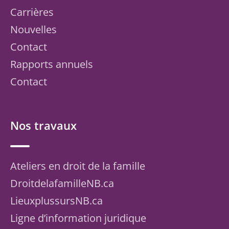
Carrières
Nouvelles
Contact
Rapports annuels
Contact
Nos travaux
Ateliers en droit de la famille
DroitdelafamilleNB.ca
LieuxplussursNB.ca
Ligne d’information juridique