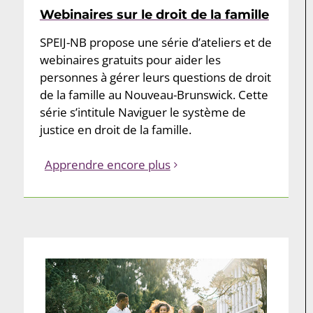
Webinaires sur le droit de la famille
SPEIJ-NB propose une série d’ateliers et de
webinaires gratuits pour aider les
personnes à gérer leurs questions de droit
de la famille au Nouveau-Brunswick. Cette
série s’intitule Naviguer le système de
justice en droit de la famille.
Apprendre encore plus