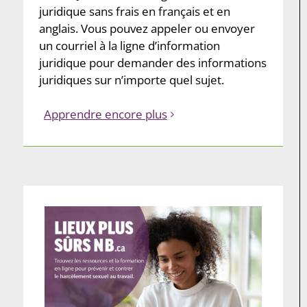
juridique sans frais en français et en
anglais. Vous pouvez appeler ou envoyer
un courriel à la ligne d’information
juridique pour demander des informations
juridiques sur n’importe quel sujet.
Apprendre encore plus