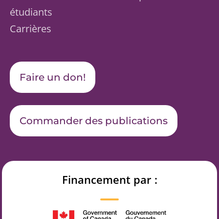
étudiants
Carrières
Faire un don!
Commander des publications
Financement par :