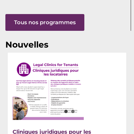
Tous nos programmes
Nouvelles
Cliniques juridiques pour les