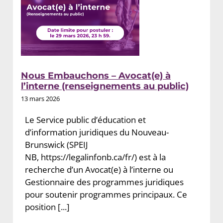
Nous Embauchons – Avocat(e) à
l’interne (renseignements au public)
13 mars 2026
Le Service public d’éducation et
d’information juridiques du Nouveau-
Brunswick (SPEIJ
NB, https://legalinfonb.ca/fr/) est à la
recherche d’un Avocat(e) à l’interne ou
Gestionnaire des programmes juridiques
pour soutenir programmes principaux. Ce
position [...]