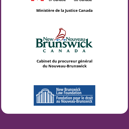
Ministère de la Justice Canada
Cabinet du procureur général
du Nouveau-Brunswick