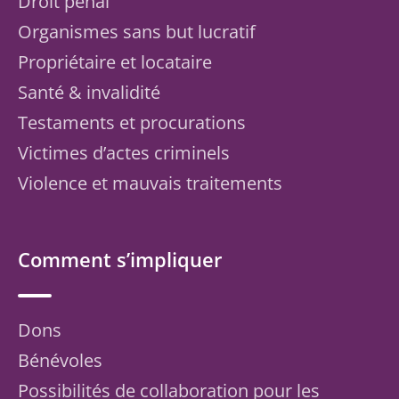
Droit pénal
Organismes sans but lucratif
Propriétaire et locataire
Santé & invalidité
Testaments et procurations
Victimes d’actes criminels
Violence et mauvais traitements
Comment s’impliquer
Dons
Bénévoles
Possibilités de collaboration pour les