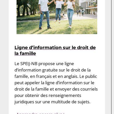
Ligne d’information sur le droit de
la famille
Le SPEIJ-NB propose une ligne
d’information gratuite sur le droit de la
famille, en français et en anglais. Le public
peut appeler la ligne d’information sur le
droit de la famille et envoyer des courriels
pour obtenir des renseignements
juridiques sur une multitude de sujets.