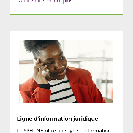
Apprendre encore plus
Ligne d’information juridique
Le SPEIJ-NB offre une ligne d’information