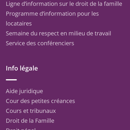
Ligne d’information sur le droit de la famille
Programme d’information pour les
locataires
Semaine du respect en milieu de travail
Service des conférenciers
Info légale
Aide juridique
Cour des petites créances
Cours et tribunaux
Droit de la Famille