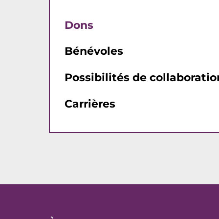
Dons
Bénévoles
Possibilités de collaborati
Carrières