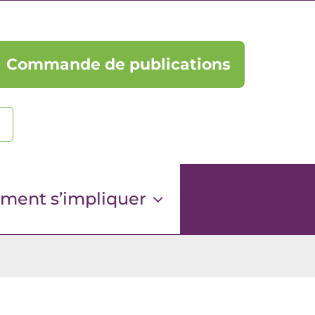
Commande de publications
ent s’impliquer