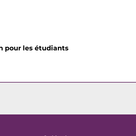
on pour les étudiants