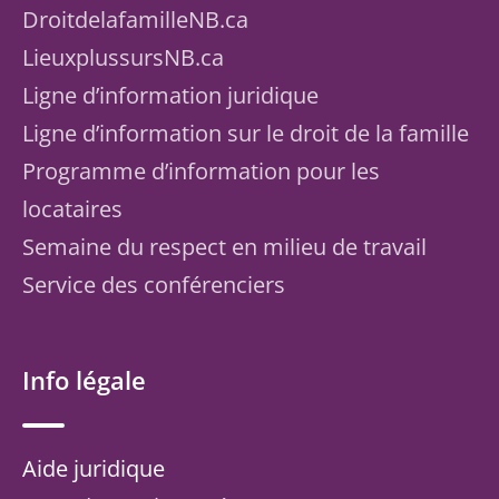
DroitdelafamilleNB.ca
LieuxplussursNB.ca
Ligne d’information juridique
Ligne d’information sur le droit de la famille
Programme d’information pour les
locataires
Semaine du respect en milieu de travail
Service des conférenciers
Info légale
Aide juridique