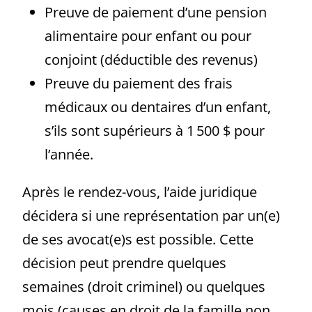
Preuve de paiement d’une pension
alimentaire pour enfant ou pour
conjoint (déductible des revenus)
Preuve du paiement des frais
médicaux ou dentaires d’un enfant,
s’ils sont supérieurs à 1 500 $ pour
l’année.
Après le rendez-vous, l’aide juridique
décidera si une représentation par un(e)
de ses avocat(e)s est possible. Cette
décision peut prendre quelques
semaines (droit criminel) ou quelques
mois (causes en droit de la famille non