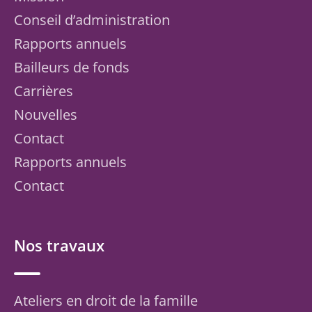
Conseil d’administration
Rapports annuels
Bailleurs de fonds
Carrières
Nouvelles
Contact
Rapports annuels
Contact
Nos travaux
Ateliers en droit de la famille