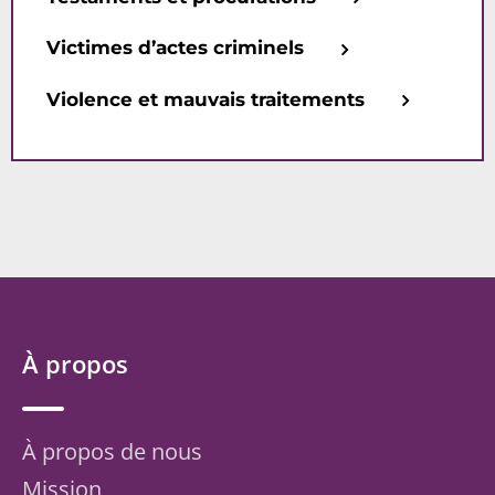
Victimes d’actes criminels
Violence et mauvais traitements
À propos
À propos de nous
Mission