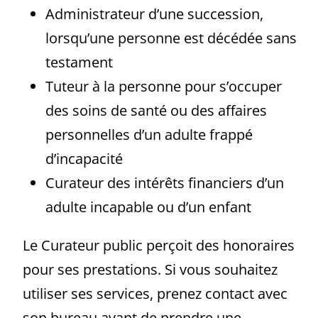
Administrateur d’une succession,
lorsqu’une personne est décédée sans
testament
Tuteur à la personne pour s’occuper
des soins de santé ou des affaires
personnelles d’un adulte frappé
d’incapacité
Curateur des intérêts financiers d’un
adulte incapable ou d’un enfant
Le Curateur public perçoit des honoraires
pour ses prestations. Si vous souhaitez
utiliser ses services, prenez contact avec
son bureau avant de prendre une