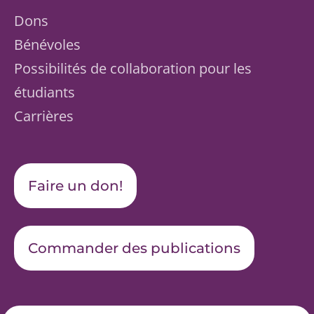
Dons
Bénévoles
Possibilités de collaboration pour les
étudiants
Carrières
Faire un don!
Commander des publications