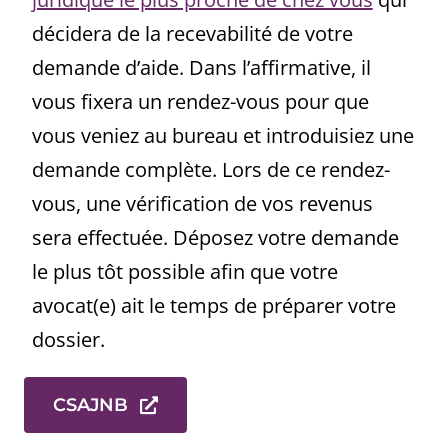
décidera de la recevabilité de votre
demande d’aide. Dans l’affirmative, il
vous fixera un rendez-vous pour que
vous veniez au bureau et introduisiez une
demande complète. Lors de ce rendez-
vous, une vérification de vos revenus
sera effectuée. Déposez votre demande
le plus tôt possible afin que votre
avocat(e) ait le temps de préparer votre
dossier.
CSAJNB