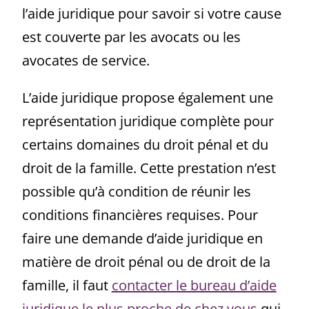
l’aide juridique pour savoir si votre cause
est couverte par les avocats ou les
avocates de service.
L’aide juridique propose également une
représentation juridique complète pour
certains domaines du droit pénal et du
droit de la famille. Cette prestation n’est
possible qu’à condition de réunir les
conditions financières requises. Pour
faire une demande d’aide juridique en
matière de droit pénal ou de droit de la
famille, il faut
contacter le bureau d’aide
juridique le plus proche de chez vous
qui