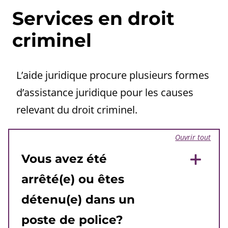
Services en droit
criminel
L’aide juridique procure plusieurs formes
d’assistance juridique pour les causes
relevant du droit criminel.
Ouvrir tout
Vous avez été
arrêté(e) ou êtes
détenu(e) dans un
poste de police?