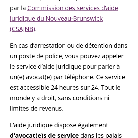
par la
Commission des services d’aide
juridique du Nouveau-Brunswick
(CSAJNB)
.
En cas d’arrestation ou de détention dans
un poste de police, vous pouvez appeler
le service d’aide juridique pour parler à
un(e) avocat(e) par téléphone. Ce service
est accessible 24 heures sur 24. Tout le
monde y a droit, sans conditions ni
limites de revenus.
L’aide juridique dispose également
d’avocat(e)s de service
dans les palais