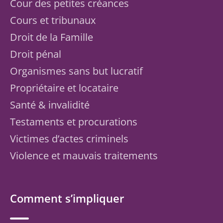
Cour des petites créances
Cours et tribunaux
Droit de la Famille
Droit pénal
Organismes sans but lucratif
Propriétaire et locataire
Santé & invalidité
Testaments et procurations
Victimes d’actes criminels
Violence et mauvais traitements
Comment s’impliquer