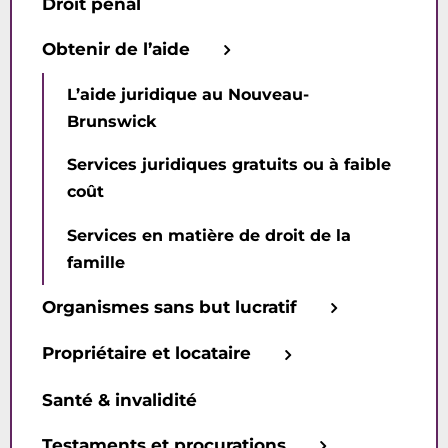
Droit pénal
Obtenir de l’aide
L’aide juridique au Nouveau-
Brunswick
Services juridiques gratuits ou à faible
coût
Services en matière de droit de la
famille
Organismes sans but lucratif
Propriétaire et locataire
Santé & invalidité
Testaments et procurations