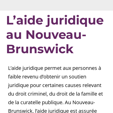
L’aide juridique
au Nouveau-
Brunswick
L’aide juridique permet aux personnes à
faible revenu d’obtenir un soutien
juridique pour certaines causes relevant
du droit criminel, du droit de la famille et
de la curatelle publique. Au Nouveau-
Brunswick, l’aide juridique est assurée