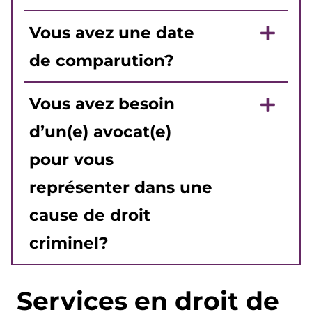
Vous avez une date
de comparution?
Vous avez besoin
d’un(e) avocat(e)
pour vous
représenter dans une
cause de droit
criminel?
Services en droit de