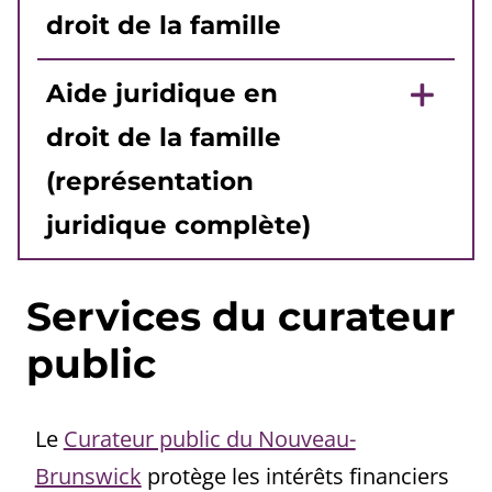
droit de la famille
Aide juridique en
droit de la famille
(représentation
juridique complète)
Services du curateur
public
Le
Curateur public du Nouveau-
Brunswick
protège les intérêts financiers