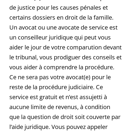
de justice pour les causes pénales et
certains dossiers en droit de la famille.
Un avocat ou une avocate de service est
un conseilleur juridique qui peut vous
aider le jour de votre comparution devant
le tribunal, vous prodiguer des conseils et
vous aider à comprendre la procédure.
Ce ne sera pas votre avocat(e) pour le
reste de la procédure judiciaire. Ce
service est gratuit et n’est assujetti à
aucune limite de revenus, à condition
que la question de droit soit couverte par
l’aide juridique. Vous pouvez appeler