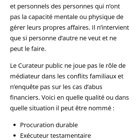
et personnels des personnes qui n’ont
pas la capacité mentale ou physique de
gérer leurs propres affaires. Il n’intervient
que si personne d’autre ne veut et ne
peut le faire.
Le Curateur public ne joue pas le rôle de
médiateur dans les conflits familiaux et
n’enquête pas sur les cas d’abus
financiers. Voici en quelle qualité ou dans
quelle situation il peut être nommé :
Procuration durable
Exécuteur testamentaire