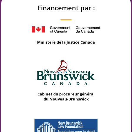
Financement par :
Ministère de la Justice Canada
Cabinet du procureur général
du Nouveau-Brunswick