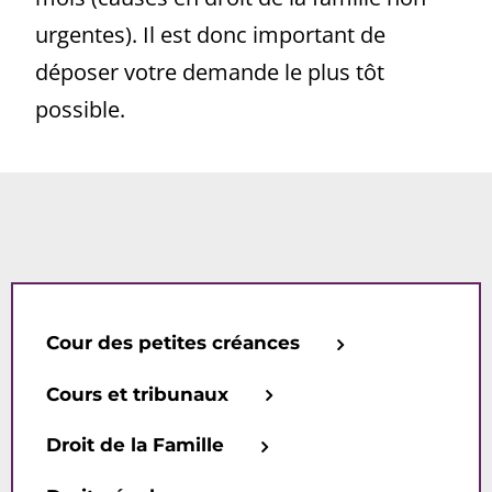
urgentes). Il est donc important de
déposer votre demande le plus tôt
possible.
Cour des petites créances
Cours et tribunaux
Droit de la Famille