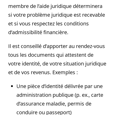
membre de l’aide juridique déterminera
si votre problème juridique est recevable
et si vous respectez les conditions
d’admissibilité financière.
Il est conseillé d’apporter au rendez-vous
tous les documents qui attestent de
votre identité, de votre situation juridique
et de vos revenus. Exemples :
Une pièce d’identité délivrée par une
administration publique (p. ex., carte
d’assurance maladie, permis de
conduire ou passeport)