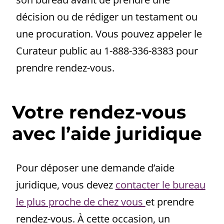
décision ou de rédiger un testament ou
une procuration. Vous pouvez appeler le
Curateur public au 1-888-336-8383 pour
prendre rendez-vous.
Votre rendez-vous
avec l’aide juridique
Pour déposer une demande d’aide
juridique, vous devez
contacter le bureau
le plus proche de chez vous
et prendre
rendez-vous. À cette occasion, un