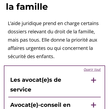
la famille
L’aide juridique prend en charge certains
dossiers relevant du droit de la famille,
mais pas tous. Elle donne la priorité aux
affaires urgentes ou qui concernent la
sécurité des enfants.
Ouvrir tout
Les avocat(e)s de
service
Avocat(e)-conseil en