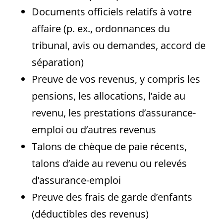
Documents officiels relatifs à votre
affaire (p. ex., ordonnances du
tribunal, avis ou demandes, accord de
séparation)
Preuve de vos revenus, y compris les
pensions, les allocations, l’aide au
revenu, les prestations d’assurance-
emploi ou d’autres revenus
Talons de chèque de paie récents,
talons d’aide au revenu ou relevés
d’assurance-emploi
Preuve des frais de garde d’enfants
(déductibles des revenus)