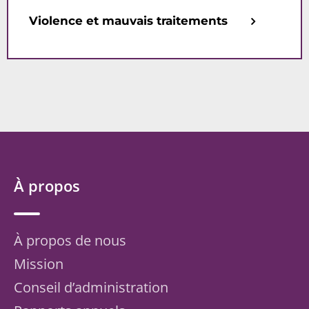
Violence et mauvais traitements
À propos
À propos de nous
Mission
Conseil d’administration