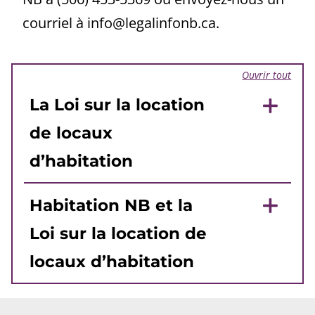
courriel à info@legalinfonb.ca.
Ouvrir tout
La Loi sur la location
de locaux
d’habitation
Habitation NB et la
Loi sur la location de
locaux d’habitation