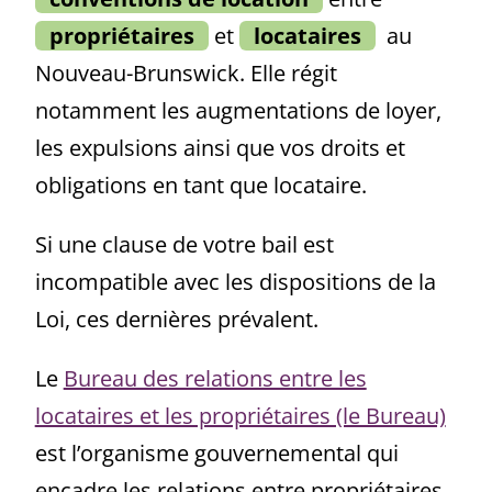
propriétaires
et
locataires
au
Nouveau-Brunswick. Elle régit
notamment les augmentations de loyer,
les expulsions ainsi que vos droits et
obligations en tant que locataire.
Si une clause de votre bail est
incompatible avec les dispositions de la
Loi, ces dernières prévalent.
Le
Bureau des relations entre les
locataires et les propriétaires (le Bureau)
est l’organisme gouvernemental qui
encadre les relations entre propriétaires