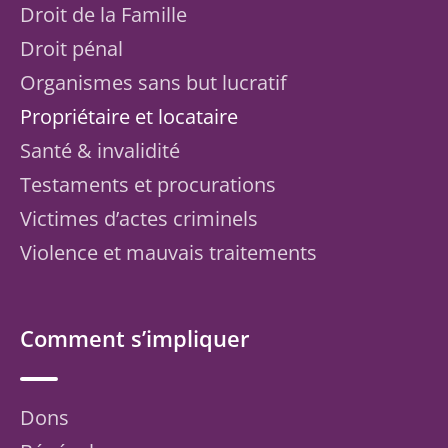
Droit de la Famille
Droit pénal
Organismes sans but lucratif
Propriétaire et locataire
Santé & invalidité
Testaments et procurations
Victimes d’actes criminels
Violence et mauvais traitements
Comment s’impliquer
Dons