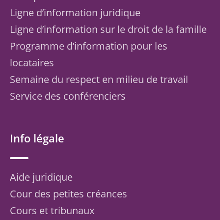
Ligne d’information juridique
Ligne d’information sur le droit de la famille
Programme d’information pour les
locataires
Semaine du respect en milieu de travail
Service des conférenciers
Info légale
Aide juridique
Cour des petites créances
Cours et tribunaux