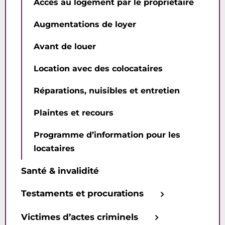
Accès au logement par le propriétaire
Augmentations de loyer
Avant de louer
Location avec des colocataires
Réparations, nuisibles et entretien
Plaintes et recours
Programme d’information pour les
locataires
Santé & invalidité
Testaments et procurations
Victimes d’actes criminels