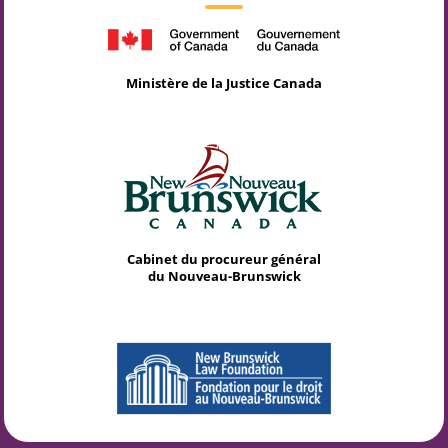
Ministère de la Justice Canada
Cabinet du procureur général
du Nouveau-Brunswick