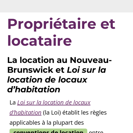
Propriétaire et
locataire
La location au Nouveau-
Brunswick et
Loi sur la
location de locaux
d’habitation
La
Loi sur la location de locaux
d’habitation
(la Loi) établit les règles
applicables à la plupart des
conventions de location
entre