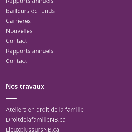
Rapports annuels
Bailleurs de fonds
Carrières
Nouvelles
Contact
Rapports annuels
Contact
Nos travaux
Ateliers en droit de la famille
DroitdelafamilleNB.ca
LieuxplussursNB.ca