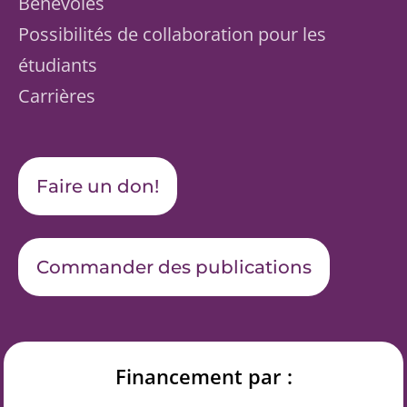
Bénévoles
Possibilités de collaboration pour les
étudiants
Carrières
Faire un don!
Commander des publications
Financement par :