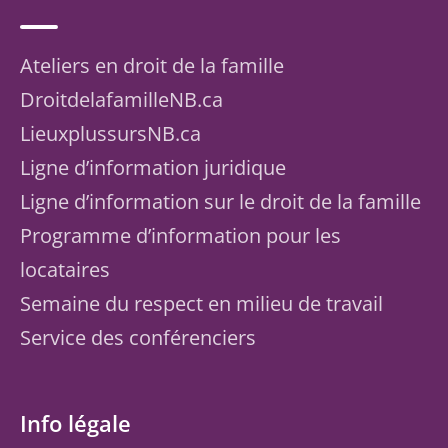
Ateliers en droit de la famille
DroitdelafamilleNB.ca
LieuxplussursNB.ca
Ligne d’information juridique
Ligne d’information sur le droit de la famille
Programme d’information pour les
locataires
Semaine du respect en milieu de travail
Service des conférenciers
Info légale