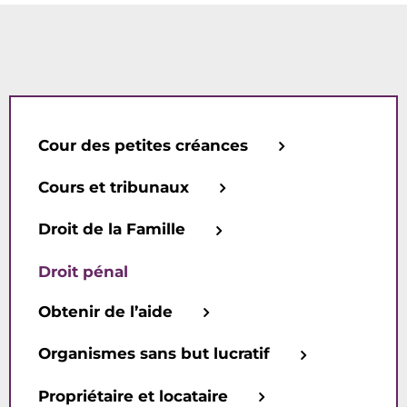
Cour des petites créances
Cours et tribunaux
Droit de la Famille
Droit pénal
Obtenir de l’aide
Organismes sans but lucratif
Propriétaire et locataire