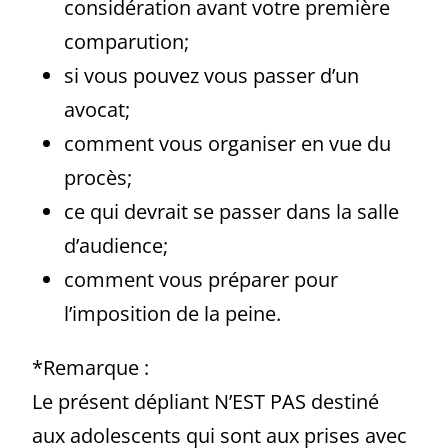
considération avant votre première
comparution;
si vous pouvez vous passer d’un
avocat;
comment vous organiser en vue du
procès;
ce qui devrait se passer dans la salle
d’audience;
comment vous préparer pour
l’imposition de la peine.
*Remarque :
Le présent dépliant N’EST PAS destiné
aux adolescents qui sont aux prises avec