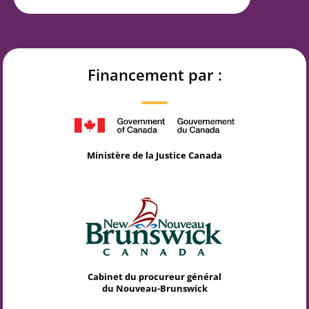
Financement par :
Ministère de la Justice Canada
Cabinet du procureur général
du Nouveau-Brunswick