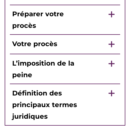
Préparer votre
procès
Votre procès
L’imposition de la
peine
Définition des
principaux termes
juridiques