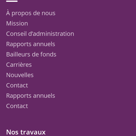
À propos de nous
Mission
Conseil d’administration
Rapports annuels
Bailleurs de fonds
Carrières
Nouvelles
Contact
Rapports annuels
Contact
Nos travaux