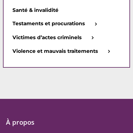
Santé & invalidité
Testaments et procurations
Victimes d’actes criminels
Violence et mauvais traitements
À propos