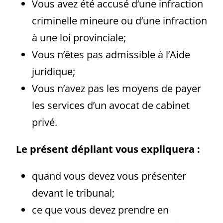
Vous avez été accusé d’une infraction
criminelle mineure ou d’une infraction
à une loi provinciale;
Vous n’êtes pas admissible à l’Aide
juridique;
Vous n’avez pas les moyens de payer
les services d’un avocat de cabinet
privé.
Le présent dépliant vous expliquera :
quand vous devez vous présenter
devant le tribunal;
ce que vous devez prendre en