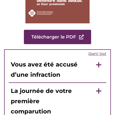
Télécharger le PDF
Ouvrir tout
Vous avez été accusé
d’une infraction
La journée de votre
première
comparution