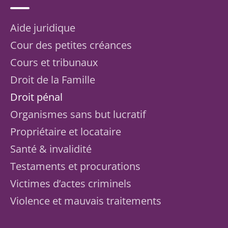
Aide juridique
Cour des petites créances
Cours et tribunaux
Droit de la Famille
Droit pénal
Organismes sans but lucratif
Propriétaire et locataire
Santé & invalidité
Testaments et procurations
Victimes d’actes criminels
Violence et mauvais traitements