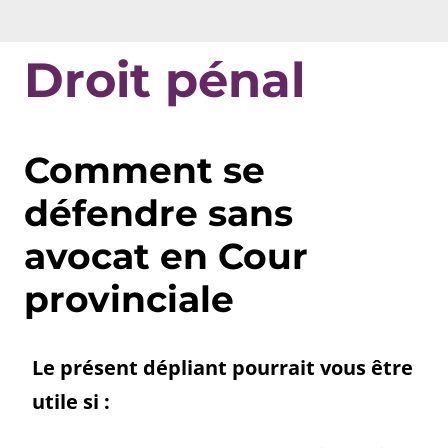
Droit pénal
Comment se
défendre sans
avocat en Cour
provinciale
Le présent dépliant pourrait vous être
utile si :