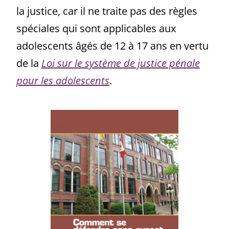
la justice, car il ne traite pas des règles
spéciales qui sont applicables aux
adolescents âgés de 12 à 17 ans en vertu
de la
Loi sur le système de justice pénale
pour les adolescents
.