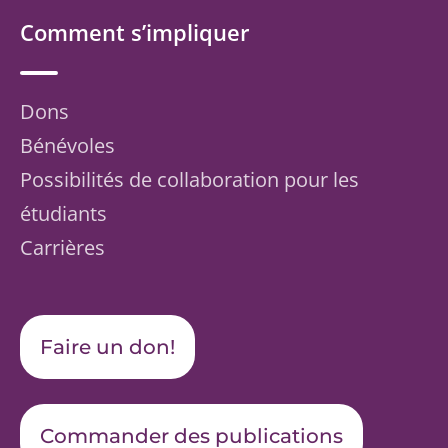
Comment s’impliquer
Dons
Bénévoles
Possibilités de collaboration pour les
étudiants
Carrières
Faire un don!
Commander des publications