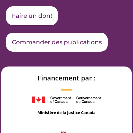
Faire un don!
Commander des publications
Financement par :
Ministère de la Justice Canada