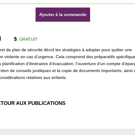
Ajouter à la commande
$
:
GRATUIT
:
vret de plan de sécurité décrit les stratégies à adopter pour quitter une
ion violente en cas d’urgence. Cela comprend des préparatifs spécifique
a planification d’itinéraires d’évacuation, l’ouverture d’un compte d’épar
ention de conseils juridiques et la copie de documents importants, ainsi
onsidérations relatives aux enfants.
TOUR AUX PUBLICATIONS