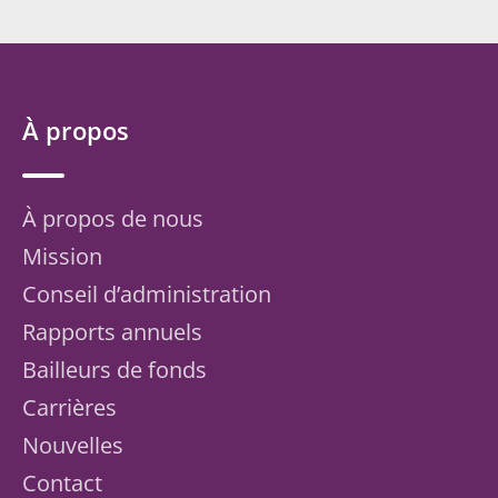
À propos
À propos de nous
Mission
Conseil d’administration
Rapports annuels
Bailleurs de fonds
Carrières
Nouvelles
Contact