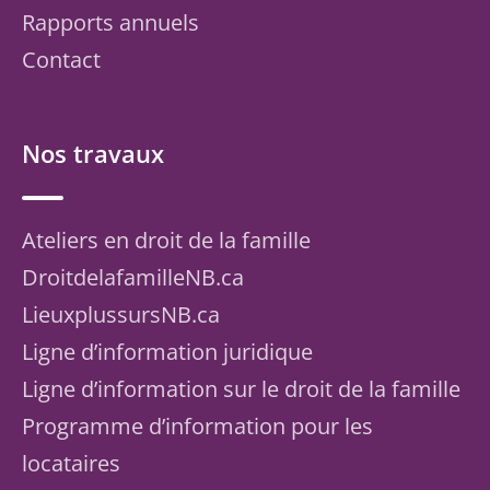
Rapports annuels
Contact
Nos travaux
Ateliers en droit de la famille
DroitdelafamilleNB.ca
LieuxplussursNB.ca
Ligne d’information juridique
Ligne d’information sur le droit de la famille
Programme d’information pour les
locataires