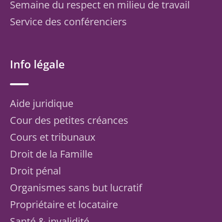
Semaine du respect en milieu de travail
Service des conférenciers
Info légale
Aide juridique
Cour des petites créances
Cours et tribunaux
Droit de la Famille
Droit pénal
Organismes sans but lucratif
Propriétaire et locataire
Santé & invalidité