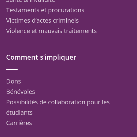
Testaments et procurations
Victimes d’actes criminels
Violence et mauvais traitements
Comment s’impliquer
Dons
Bénévoles
Possibilités de collaboration pour les
étudiants
Carrières