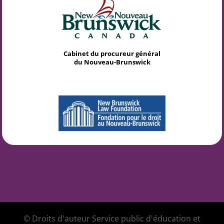
Cabinet du procureur général
du Nouveau-Brunswick
© Droits d'auteur Service public d'éducation et