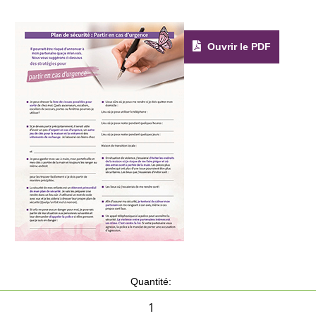
Ouvrir le PDF
Quantité: