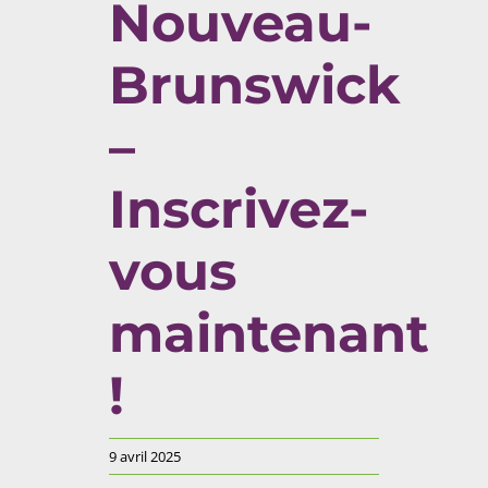
Nouveau-
Brunswick
–
Inscrivez-
vous
maintenant
!
9 avril 2025