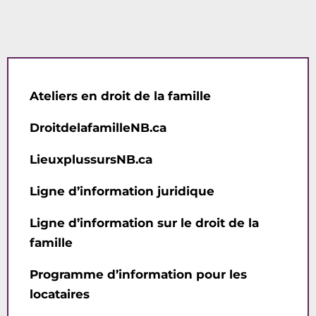
Ateliers en droit de la famille
DroitdelafamilleNB.ca
LieuxplussursNB.ca
Ligne d’information juridique
Ligne d’information sur le droit de la
famille
Programme d’information pour les
locataires