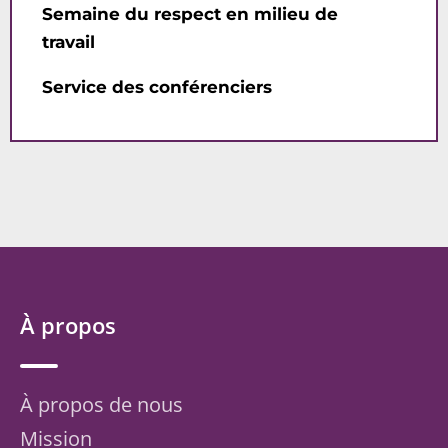
Semaine du respect en milieu de
travail
Service des conférenciers
À propos
À propos de nous
Mission