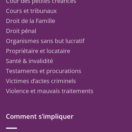
Cour des petites créances
Cours et tribunaux
Droit de la Famille
Droit pénal
Organismes sans but lucratif
Propriétaire et locataire
Santé & invalidité
Testaments et procurations
Victimes d’actes criminels
Violence et mauvais traitements
Comment s’impliquer