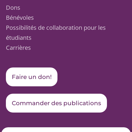
Dons
Bénévoles
Possibilités de collaboration pour les
étudiants
Carrières
Faire un don!
Commander des publications