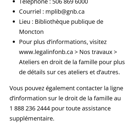
Téléphone : 506 869 6000
Courriel : mplib@gnb.ca
Lieu : Bibliothèque publique de
Moncton
Pour plus d’informations, visitez
www.legalinfonb.ca > Nos travaux >
Ateliers en droit de la famille pour plus
de détails sur ces ateliers et d’autres.
Vous pouvez également contacter la ligne
d’information sur le droit de la famille au
1 888 236 2444 pour toute assistance
supplémentaire.