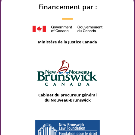
Financement par :
Ministère de la Justice Canada
Cabinet du procureur général
du Nouveau-Brunswick