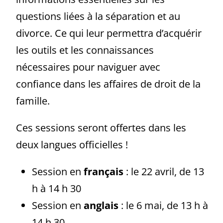
questions liées à la séparation et au
divorce. Ce qui leur permettra d’acquérir
les outils et les connaissances
nécessaires pour naviguer avec
confiance dans les affaires de droit de la
famille.
Ces sessions seront offertes dans les
deux langues officielles !
Session en
français
: le 22 avril, de 13
h à 14 h 30
Session en
anglais
: le 6 mai, de 13 h à
14 h 30