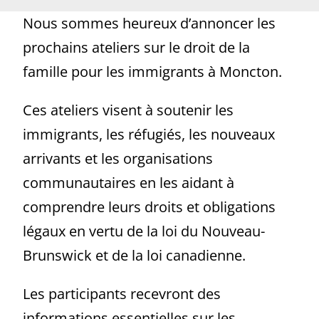
Nous sommes heureux d’annoncer les
prochains ateliers sur le droit de la
famille pour les immigrants à Moncton.
Ces ateliers visent à soutenir les
immigrants, les réfugiés, les nouveaux
arrivants et les organisations
communautaires en les aidant à
comprendre leurs droits et obligations
légaux en vertu de la loi du Nouveau-
Brunswick et de la loi canadienne.
Les participants recevront des
informations essentielles sur les