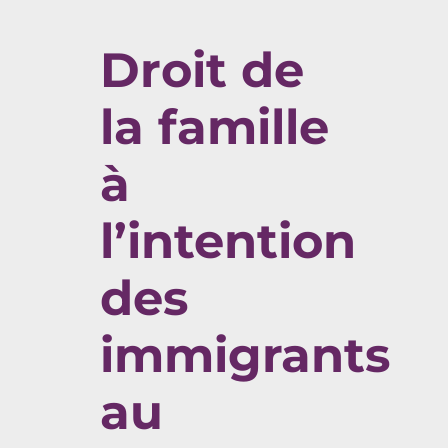
Droit de
la famille
à
l’intention
des
immigrants
au