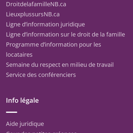
DroitdelafamilleNB.ca
LieuxplussursNB.ca
Ligne d’information juridique
Ligne d’information sur le droit de la famille
Programme d’information pour les
locataires
Semaine du respect en milieu de travail
Service des conférenciers
Info légale
Aide juridique