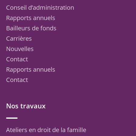
Conseil d’administration
Rapports annuels
Bailleurs de fonds
Carrières
Nouvelles
Contact
Rapports annuels
Contact
Nos travaux
Ateliers en droit de la famille