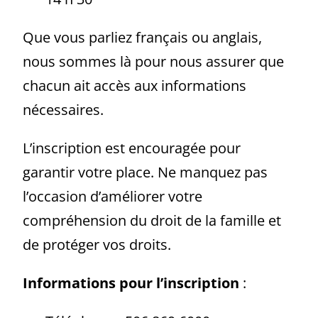
Que vous parliez français ou anglais,
nous sommes là pour nous assurer que
chacun ait accès aux informations
nécessaires.
L’inscription est encouragée pour
garantir votre place. Ne manquez pas
l’occasion d’améliorer votre
compréhension du droit de la famille et
de protéger vos droits.
Informations pour l’inscription
: